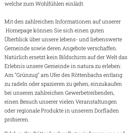
welche zum Wohlfühlen einlädt.
Mit den zahlreichen Informationen auf unserer
Homepage können Sie sich einen guten
Überblick über unsere lebens- und liebenswerte
Gemeinde sowie deren Angebote verschaffen.
Natürlich ersetzt kein Bildschirm auf der Welt das
Erlebnis unsere Gemeinde in natura zu erleben:
Am "Grünzug" am Ufer des Röttenbachs entlang
zu radeln oder spazieren zu gehen, einzukaufen
bei unseren zahlreichen Gewerbetreibenden,
einen Besuch unserer vielen Veranstaltungen
oder regionale Produkte in unserem Dorfladen
probieren.