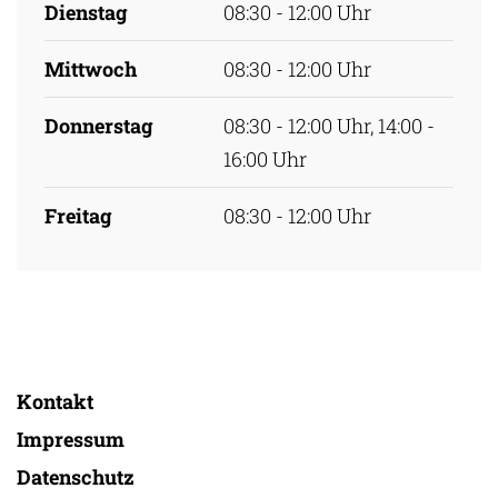
Dienstag
08:30 - 12:00 Uhr
Mittwoch
08:30 - 12:00 Uhr
Donnerstag
08:30 - 12:00 Uhr, 14:00 -
16:00 Uhr
Freitag
08:30 - 12:00 Uhr
Kontakt
Impressum
Datenschutz