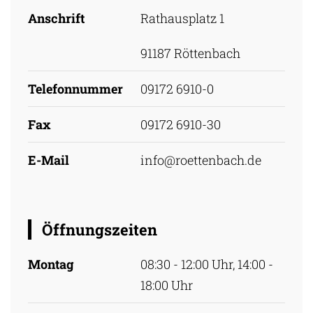
Anschrift
Rathausplatz 1
91187 Röttenbach
Telefonnummer
09172 6910-0
Fax
09172 6910-30
E-Mail
info@roettenbach.de
Öffnungszeiten
Montag
08:30 - 12:00 Uhr, 14:00 -
18:00 Uhr