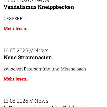
Vandalismus Kneippbecken
GESPERRT
Mehr lesen..
19.05.2026
// News
Neue Strommasten
zwischen Petersgmünd und Mischelbach
Mehr lesen..
13.05.2026
// News