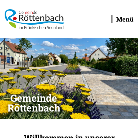
Menü
Gemeinde
Röttenbach
Willkommen in unserer