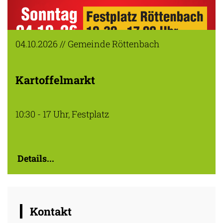
04.10.2026 // Gemeinde Röttenbach
Kartoffelmarkt
10:30 - 17 Uhr, Festplatz
Details...
Kontakt