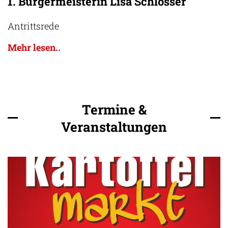
1. Bürgermeisterin Lisa Schlosser
Antrittsrede
Mehr lesen..
Termine &
Veranstaltungen