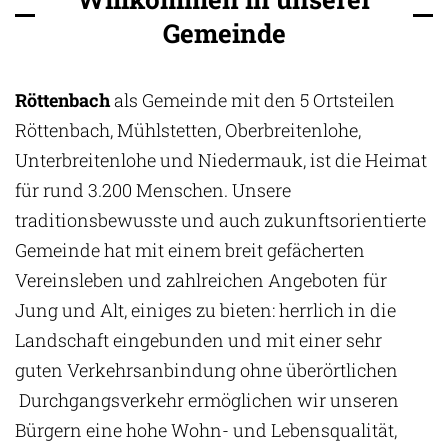
Gemeinde
Röttenbach
als Gemeinde mit den 5 Ortsteilen
Röttenbach, Mühlstetten, Oberbreitenlohe,
Unterbreitenlohe und Niedermauk, ist die Heimat
für rund 3.200 Menschen. Unsere
traditionsbewusste und auch zukunftsorientierte
Gemeinde hat mit einem breit gefächerten
Vereinsleben und zahlreichen Angeboten für
Jung und Alt, einiges zu bieten: herrlich in die
Landschaft eingebunden und mit einer sehr
guten Verkehrsanbindung ohne überörtlichen
Durchgangsverkehr ermöglichen wir unseren
Bürgern eine hohe Wohn- und Lebensqualität,