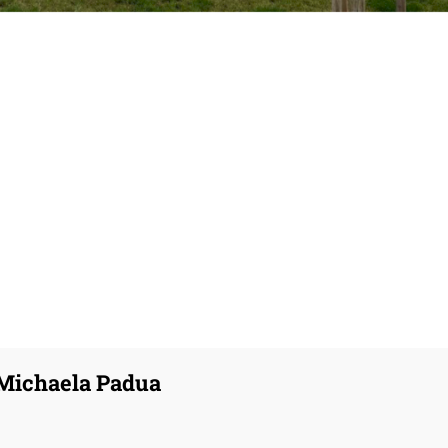
 Michaela Padua