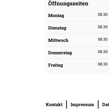
Öffnungszeiten
08.30 
Montag
08.30 
Dienstag
08.30 
Mittwoch
08.30 
Donnerstag
08.30 
Freitag
Kontakt
Impressum
Da