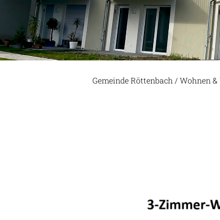
Gemeinde Röttenbach
/
Wohnen & 