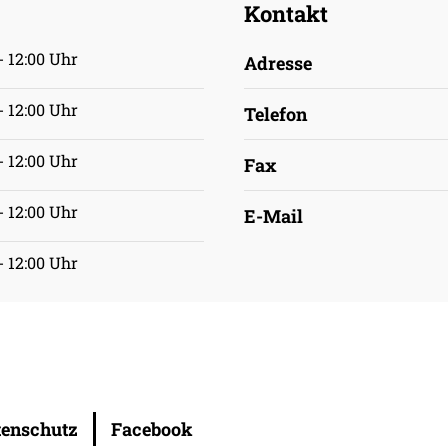
Kontakt
- 12:00 Uhr
Adresse
- 12:00 Uhr
Telefon
- 12:00 Uhr
Fax
- 12:00 Uhr
E-Mail
- 12:00 Uhr
tenschutz
Facebook