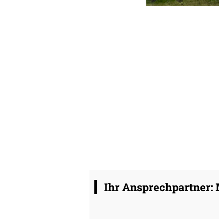
Ihr Ansprechpartner: