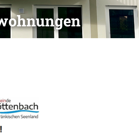
wohnungen