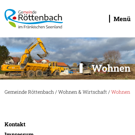
Menü
Wohnen
Gemeinde Röttenbach
/
Wohnen & Wirtschaft
/
Wohnen
Kontakt
Impressum