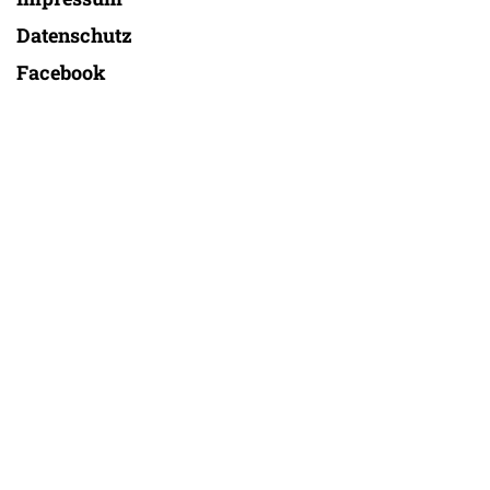
Datenschutz
Facebook