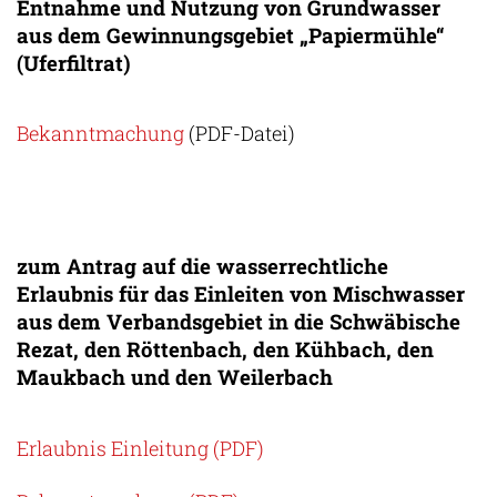
Entnahme und Nutzung von Grundwasser
aus dem Gewinnungsgebiet „Papiermühle“
(Uferfiltrat)
Bekanntmachung
(PDF-Datei)
zum Antrag auf die wasserrechtliche
Erlaubnis für das Einleiten von Mischwasser
aus dem Verbandsgebiet in die Schwäbische
Rezat, den Röttenbach, den Kühbach, den
Maukbach und den Weilerbach
Erlaubnis Einleitung (PDF)