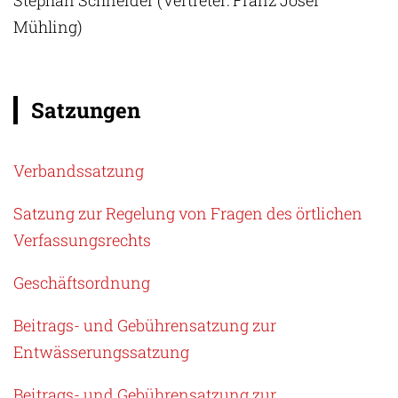
Mühling)
Satzungen
Verbandssatzung
Satzung zur Regelung von Fragen des örtlichen
Verfassungsrechts
Geschäftsordnung
Beitrags- und Gebührensatzung zur
Entwässerungssatzung
Beitrags- und Gebührensatzung zur