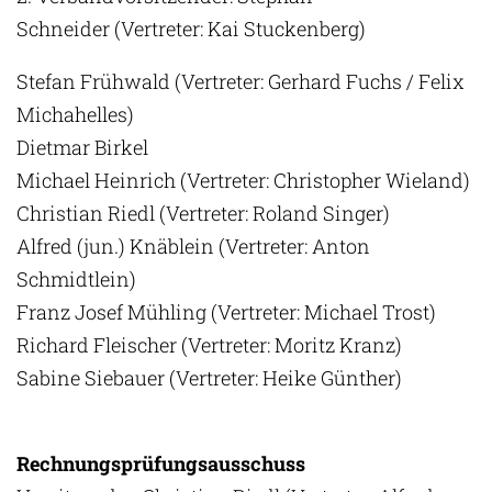
Schneider (Vertreter: Kai Stuckenberg)
Stefan Frühwald (Vertreter: Gerhard Fuchs / Felix
Michahelles)
Dietmar Birkel
Michael Heinrich (Vertreter: Christopher Wieland)
Christian Riedl (Vertreter: Roland Singer)
Alfred (jun.) Knäblein (Vertreter: Anton
Schmidtlein)
Franz Josef Mühling (Vertreter: Michael Trost)
Richard Fleischer (Vertreter: Moritz Kranz)
Sabine Siebauer (Vertreter: Heike Günther)
Rechnungsprüfungsausschuss