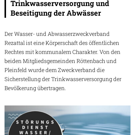
Trinkwasserversorgung und
Beseitigung der Abwässer
Der Wasser- und Abwasserzweckverband
Rezattal ist eine Körperschaft des öffentlichen
Rechtes mit kommunalem Charakter. Von den
beiden Mitgliedsgemeinden Röttenbach und
Pleinfeld wurde dem Zweckverband die
Sicherstellung der Trinkwasserversorgung der
Bevölkerung übertragen.