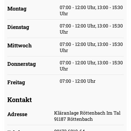
07:00 - 12:00 Uhr, 13:00 - 15:30
Montag
Uhr
07:00 - 12:00 Uhr, 13:00 - 15:30
Dienstag
Uhr
07:00 - 12:00 Uhr, 13:00 - 15:30
Mittwoch
Uhr
07:00 - 12:00 Uhr, 13:00 - 15:30
Donnerstag
Uhr
07:00 - 12:00 Uhr
Freitag
Kontakt
Kläranlage Röttenbach Im Tal
Adresse
91187 Röttenbach