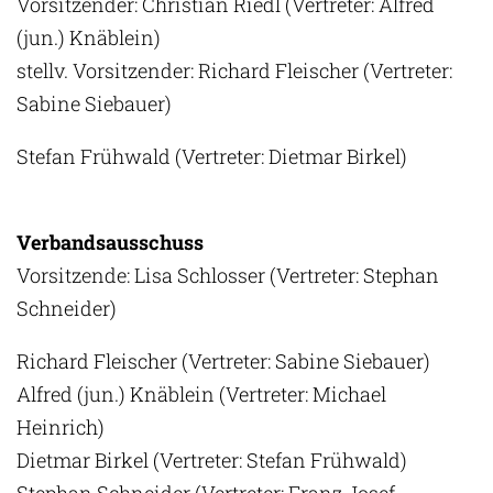
Vorsitzender: Christian Riedl (Vertreter: Alfred
(jun.) Knäblein)
stellv. Vorsitzender: Richard Fleischer (Vertreter:
Sabine Siebauer)
Stefan Frühwald (Vertreter: Dietmar Birkel)
Verbandsausschuss
Vorsitzende: Lisa Schlosser (Vertreter: Stephan
Schneider)
Richard Fleischer (Vertreter: Sabine Siebauer)
Alfred (jun.) Knäblein (Vertreter: Michael
Heinrich)
Dietmar Birkel (Vertreter: Stefan Frühwald)
Stephan Schneider (Vertreter: Franz Josef