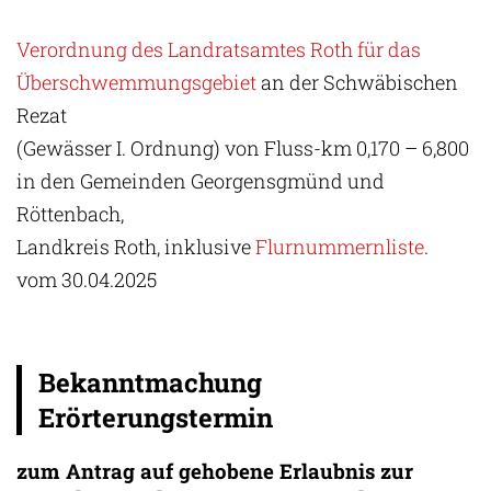
Verordnung des Landratsamtes Roth für das
Überschwemmungsgebiet
an der Schwäbischen
Rezat
(Gewässer I. Ordnung) von Fluss-km 0,170 – 6,800
in den Gemeinden Georgensgmünd und
Röttenbach,
Landkreis Roth, inklusive
Flurnummernliste
.
vom 30.04.2025
Bekanntmachung
Erörterungstermin
zum Antrag auf gehobene Erlaubnis zur