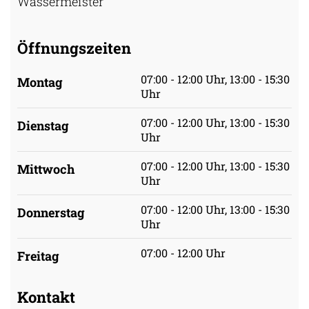
Wassermeister
Öffnungszeiten
07:00 - 12:00 Uhr, 13:00 - 15:30
Montag
Uhr
07:00 - 12:00 Uhr, 13:00 - 15:30
Dienstag
Uhr
07:00 - 12:00 Uhr, 13:00 - 15:30
Mittwoch
Uhr
07:00 - 12:00 Uhr, 13:00 - 15:30
Donnerstag
Uhr
07:00 - 12:00 Uhr
Freitag
Kontakt