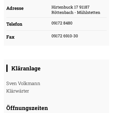
Hirtenbuck 17 91187
Adresse
Röttenbach - Mühlstetten
09172 8480
Telefon
09172 6910-30
Fax
Kläranlage
Sven Volkmann
Klärwärter
Öffnungszeiten