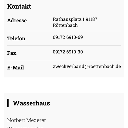
Kontakt
Rathausplatz 1 91187
Adresse
Röttenbach
09172 6910-69
Telefon
09172 6910-30
Fax
zweckverband@roettenbach.de
E-Mail
Wasserhaus
Norbert Mederer