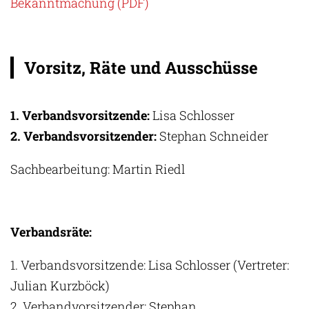
Bekanntmachung (PDF)
Vorsitz, Räte und Ausschüsse
1. Verbandsvorsitzende:
Lisa Schlosser
2. Verbandsvorsitzender:
Stephan Schneider
Sachbearbeitung: Martin Riedl
Verbandsräte:
1. Verbandsvorsitzende: Lisa Schlosser (Vertreter:
Julian Kurzböck)
2. Verbandvorsitzender: Stephan