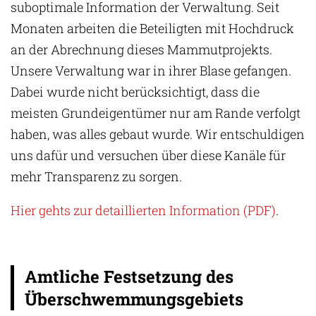
suboptimale Information der Verwaltung. Seit
Monaten arbeiten die Beteiligten mit Hochdruck
an der Abrechnung dieses Mammutprojekts.
Unsere Verwaltung war in ihrer Blase gefangen.
Dabei wurde nicht berücksichtigt, dass die
meisten Grundeigentümer nur am Rande verfolgt
haben, was alles gebaut wurde. Wir entschuldigen
uns dafür und versuchen über diese Kanäle für
mehr Transparenz zu sorgen.
Hier gehts zur detaillierten Information (PDF)
.
Amtliche Festsetzung des
Überschwemmungsgebiets