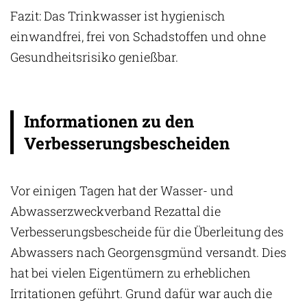
Fazit: Das Trinkwasser ist hygienisch
einwandfrei, frei von Schadstoffen und ohne
Gesundheitsrisiko genießbar.
Informationen zu den
Verbesserungsbescheiden
Vor einigen Tagen hat der Wasser- und
Abwasserzweckverband Rezattal die
Verbesserungsbescheide für die Überleitung des
Abwassers nach Georgensgmünd versandt. Dies
hat bei vielen Eigentümern zu erheblichen
Irritationen geführt. Grund dafür war auch die