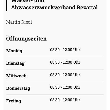
Wasser- und
Abwasserzweckverband Rezattal
Martin Riedl
Öffnungszeiten
08:30 - 12:00 Uhr
Montag
08:30 - 12:00 Uhr
Dienstag
08:30 - 12:00 Uhr
Mittwoch
08:30 - 12:00 Uhr
Donnerstag
08:30 - 12:00 Uhr
Freitag