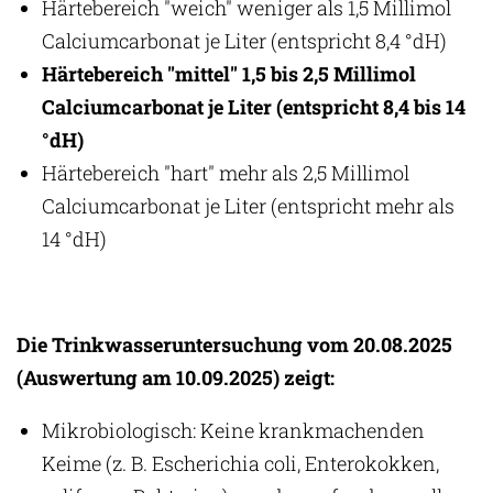
Härtebereich "weich" weniger als 1,5 Millimol
Calciumcarbonat je Liter (entspricht 8,4 °dH)
Härtebereich "mittel" 1,5 bis 2,5 Millimol
Calciumcarbonat je Liter (entspricht 8,4 bis 14
°dH)
Härtebereich "hart" mehr als 2,5 Millimol
Calciumcarbonat je Liter (entspricht mehr als
14 °dH)
Die Trinkwasseruntersuchung vom 20.08.2025
(Auswertung am 10.09.2025) zeigt:
Mikrobiologisch: Keine krankmachenden
Keime (z. B. Escherichia coli, Enterokokken,