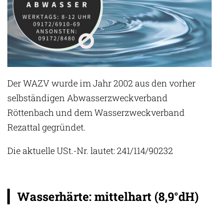
Der WAZV wurde im Jahr 2002 aus den vorher
selbständigen Abwasserzweckverband
Röttenbach und dem Wasserzweckverband
Rezattal gegründet.
Die aktuelle USt.-Nr. lautet: 241/114/90232
Wasserhärte: mittelhart (8,9°dH)