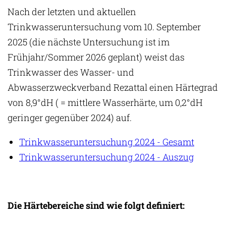
Nach der letzten und aktuellen
Trinkwasseruntersuchung vom 10. September
2025 (die nächste Untersuchung ist im
Frühjahr/Sommer 2026 geplant) weist das
Trinkwasser des Wasser- und
Abwasserzweckverband Rezattal einen Härtegrad
von 8,9°dH ( = mittlere Wasserhärte, um 0,2°dH
geringer gegenüber 2024) auf.
Trinkwasseruntersuchung 2024 - Gesamt
Trinkwasseruntersuchung 2024 - Auszug
Die Härtebereiche sind wie folgt definiert: