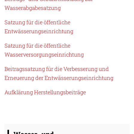
Wasserabgabesatzung
Satzung für die öffentliche
Entwässerungseinrichtung
Satzung für die öffentliche
Wasserversorgungseinrichtung
Beitragssatzung für die Verbesserung und
Erneuerung der Entwässerungseinrichtung
Aufklärung Herstellungsbeiträge