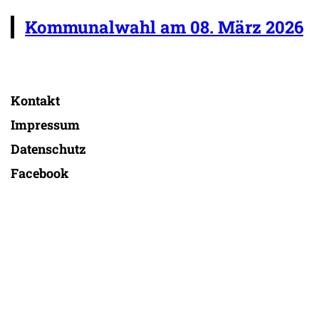
Kommunalwahl am 08. März 2026
Kontakt
Impressum
Datenschutz
Facebook