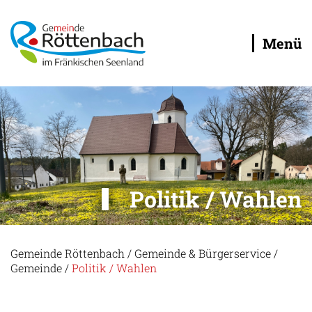
Menü
Politik / Wahlen
Gemeinde Röttenbach
/
Gemeinde & Bürgerservice
/
Gemeinde
/
Politik / Wahlen