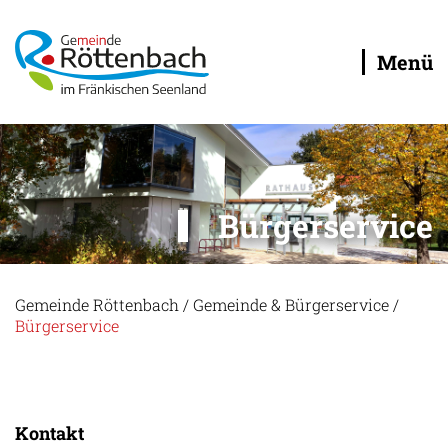
Menü
Bürgerservice
Gemeinde Röttenbach
/
Gemeinde & Bürgerservice
/
Bürgerservice
Kontakt