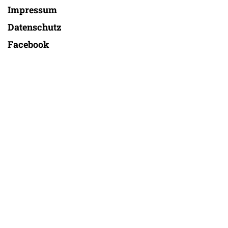
Impressum
Datenschutz
Facebook